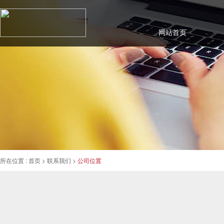
网站首页
所在位置 :
首页
> 联系我们 >
公司位置